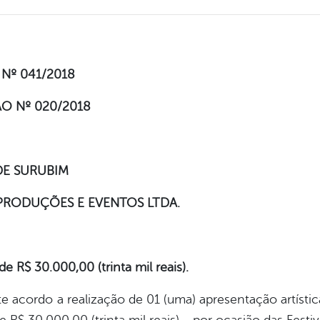
Nº 041/2018
ÃO Nº 020/2018
DE SURUBIM
RODUÇÕES E EVENTOS LTDA.
R$ 30.000,00 (trinta mil reais).
e acordo a realização de 01 (uma) apresentação artísti