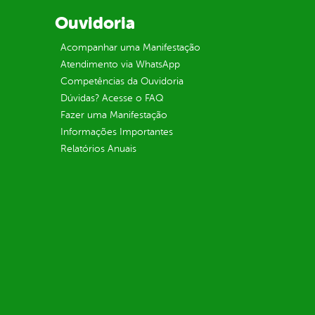
Ouvidoria
Acompanhar uma Manifestação
Atendimento via WhatsApp
Competências da Ouvidoria
Dúvidas? Acesse o FAQ
Fazer uma Manifestação
Informações Importantes
Relatórios Anuais