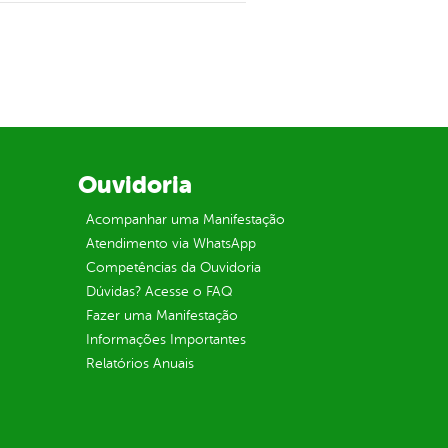
Ouvidoria
Acompanhar uma Manifestação
Atendimento via WhatsApp
Competências da Ouvidoria
Dúvidas? Acesse o FAQ
Fazer uma Manifestação
Informações Importantes
Relatórios Anuais