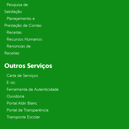
Pesquisa de
Satisfação
Planejamento e
Prestação de Contas
Receitas
Recursos Humanos
Renúncias de
Receitas
Outros Serviços
Carta de Serviços
E-sic
Ferramenta de Autenticidade
Ouvidoria
Portal Aldir Blanc
Portal da Transparência
Transporte Escolar