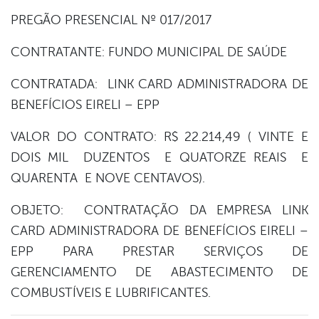
PREGÃO PRESENCIAL Nº 017/2017
er
CONTRATANTE: FUNDO MUNICIPAL DE SAÚDE
din
CONTRATADA: LINK CARD ADMINISTRADORA DE
BENEFÍCIOS EIRELI – EPP
VALOR DO CONTRATO: R$ 22.214,49 ( VINTE E
DOIS MIL DUZENTOS E QUATORZE REAIS E
QUARENTA E NOVE CENTAVOS).
OBJETO: CONTRATAÇÃO DA EMPRESA LINK
CARD ADMINISTRADORA DE BENEFÍCIOS EIRELI –
EPP PARA PRESTAR SERVIÇOS DE
GERENCIAMENTO DE ABASTECIMENTO DE
COMBUSTÍVEIS E LUBRIFICANTES.