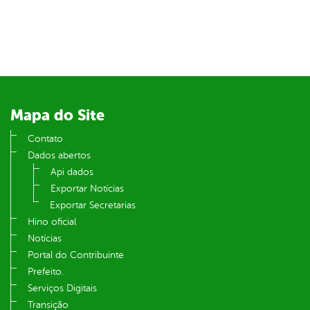
Mapa do Site
Contato
Dados abertos
Api dados
Exportar Notícias
Exportar Secretarias
Hino oficial
Notícias
Portal do Contribuinte
Prefeito.
Serviços Digitais
Transição