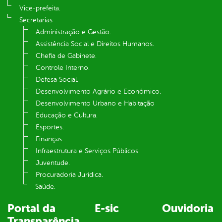
Vice-prefeita.
Secretarias
Administração e Gestão.
Assistência Social e Direitos Humanos.
Chefia de Gabinete.
Controle Interno.
Defesa Social.
Desenvolvimento Agrário e Econômico.
Desenvolvimento Urbano e Habitação
Educação e Cultura.
Esportes.
Finanças.
Infraestrutura e Serviços Públicos.
Juventude.
Procuradoria Jurídica.
Saúde.
Portal da
E-sic
Ouvidoria
Transparência