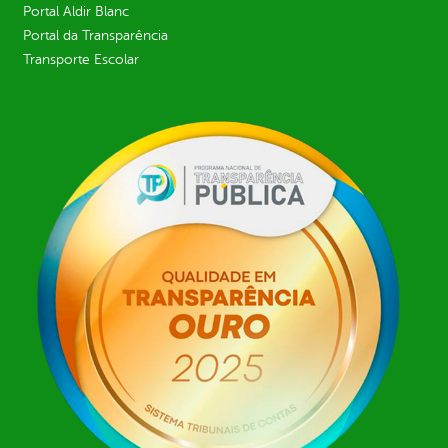
Portal Aldir Blanc
Portal da Transparência
Transporte Escolar