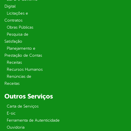
Digital
Licitações e
Contratos
Obras Públicas
Pesquisa de
Satisfação
Planejamento e
Prestação de Contas
Receitas
Recursos Humanos
Renúncias de
Receitas
Outros Serviços
Carta de Serviços
E-sic
Ferramenta de Autenticidade
Ouvidoria