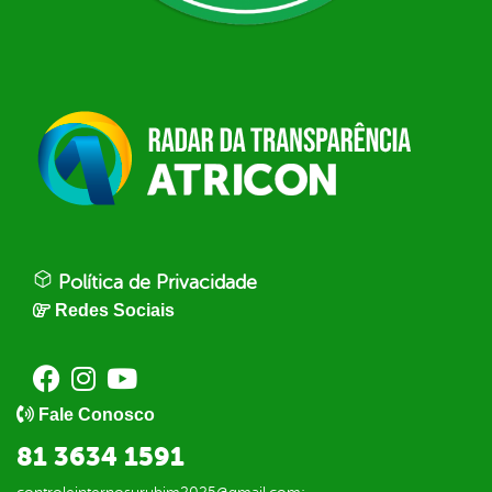
Política de Privacidade
Redes Sociais
Fale Conosco
81 3634 1591