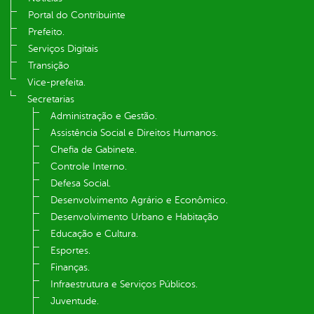
Portal do Contribuinte
Prefeito.
Serviços Digitais
Transição
Vice-prefeita.
Secretarias
Administração e Gestão.
Assistência Social e Direitos Humanos.
Chefia de Gabinete.
Controle Interno.
Defesa Social.
Desenvolvimento Agrário e Econômico.
Desenvolvimento Urbano e Habitação
Educação e Cultura.
Esportes.
Finanças.
Infraestrutura e Serviços Públicos.
Juventude.