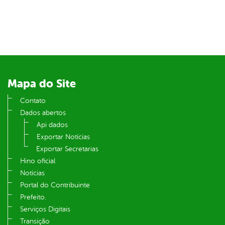
Mapa do Site
Contato
Dados abertos
Api dados
Exportar Notícias
Exportar Secretarias
Hino oficial
Notícias
Portal do Contribuinte
Prefeito.
Serviços Digitais
Transição