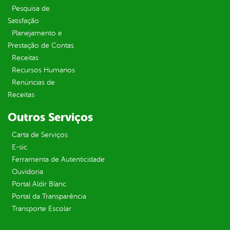
Pesquisa de
Satisfação
Planejamento e
Prestação de Contas
Receitas
Recursos Humanos
Renúncias de
Receitas
Outros Serviços
Carta de Serviços
E-sic
Ferramenta de Autenticidade
Ouvidoria
Portal Aldir Blanc
Portal da Transparência
Transporte Escolar