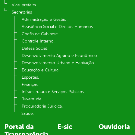
Vice-prefeita.
Secretarias
Administração e Gestão.
Assistência Social e Direitos Humanos.
Chefia de Gabinete.
Controle Interno.
Defesa Social.
Desenvolvimento Agrário e Econômico.
Desenvolvimento Urbano e Habitação
Educação e Cultura.
Esportes.
Finanças.
Infraestrutura e Serviços Públicos.
Juventude.
Procuradoria Jurídica.
Saúde.
Portal da
E-sic
Ouvidoria
Transparência