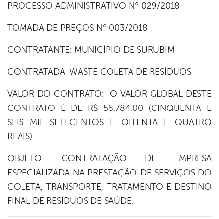
PROCESSO ADMINISTRATIVO Nº 029/2018
er
TOMADA DE PREÇOS Nº 003/2018
CONTRATANTE: MUNICÍPIO DE SURUBIM
din
CONTRATADA: WASTE COLETA DE RESÍDUOS
VALOR DO CONTRATO: O VALOR GLOBAL DESTE
CONTRATO É DE R$ 56.784,00 (CINQUENTA E
SEIS MIL SETECENTOS E OITENTA E QUATRO
REAIS).
OBJETO: CONTRATAÇÃO DE EMPRESA
ESPECIALIZADA NA PRESTAÇÃO DE SERVIÇOS DO
COLETA, TRANSPORTE, TRATAMENTO E DESTINO
FINAL DE RESÍDUOS DE SAÚDE.