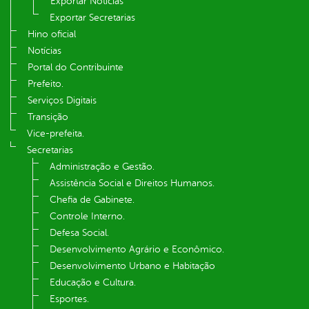
Exportar Notícias
Exportar Secretarias
Hino oficial
Notícias
Portal do Contribuinte
Prefeito.
Serviços Digitais
Transição
Vice-prefeita.
Secretarias
Administração e Gestão.
Assistência Social e Direitos Humanos.
Chefia de Gabinete.
Controle Interno.
Defesa Social.
Desenvolvimento Agrário e Econômico.
Desenvolvimento Urbano e Habitação
Educação e Cultura.
Esportes.