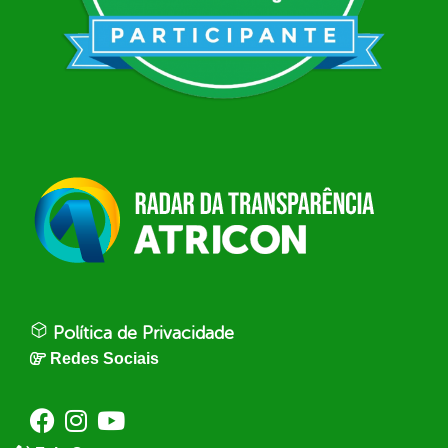
Política de Privacidade
Redes Sociais