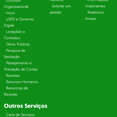
Estrutura
Solicitar um
Importantes
Organizacional
pedido
Relatórios
Inicio
Anuais
LGPD e Governo
Digital
Licitações e
Contratos
Obras Públicas
Pesquisa de
Satisfação
Planejamento e
Prestação de Contas
Receitas
Recursos Humanos
Renúncias de
Receitas
Outros Serviços
Carta de Serviços