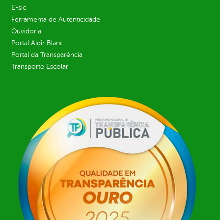
E-sic
Ferramenta de Autenticidade
Ouvidoria
Portal Aldir Blanc
Portal da Transparência
Transporte Escolar