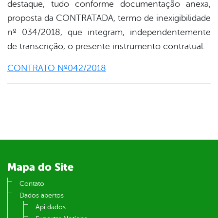
destaque, tudo conforme documentação anexa,
proposta da CONTRATADA, termo de inexigibilidade
nº 034/2018, que integram, independentemente
de transcrição, o presente instrumento contratual.
CONTRATO Nº042/2018
Mapa do Site
Contato
Dados abertos
Api dados