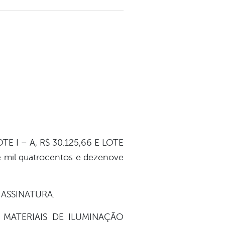
I – A, R$ 30.125,66 E LOTE
 mil quatrocentos e dezenove
 ASSINATURA.
MATERIAIS DE ILUMINAÇÃO