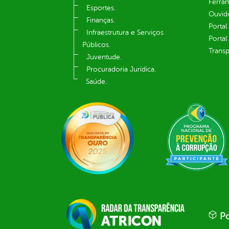
Ferram
Esportes.
Ouvid
Finanças.
Portal
Infraestrutura e Serviços
Portal
Públicos.
Transp
Juventude.
Procuradoria Jurídica.
Saúde.
Po