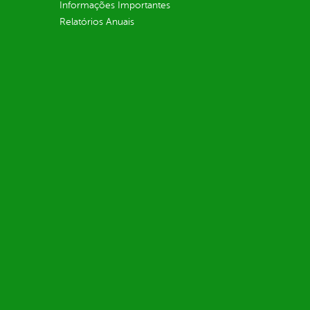
Informações Importantes
Relatórios Anuais