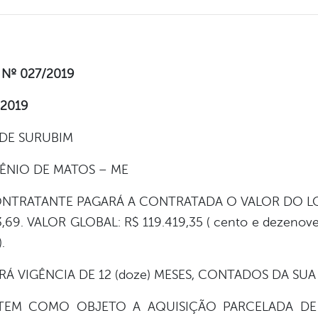
Nº 027/2019
/2019
 DE SURUBIM
ÊNIO DE MATOS – ME
TRATANTE PAGARÁ A CONTRATADA O VALOR DO LOTE 
,69. VALOR GLOBAL: R$ 119.419,35 ( cento e dezenove
.
 VIGÊNCIA DE 12 (doze) MESES, CONTADOS DA SUA
EM COMO OBJETO A AQUISIÇÃO PARCELADA DE 