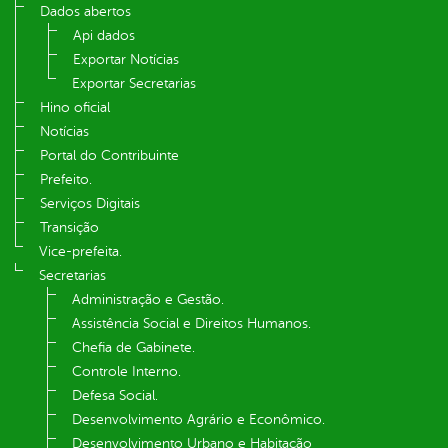
Dados abertos
Api dados
Exportar Notícias
Exportar Secretarias
Hino oficial
Notícias
Portal do Contribuinte
Prefeito.
Serviços Digitais
Transição
Vice-prefeita.
Secretarias
Administração e Gestão.
Assistência Social e Direitos Humanos.
Chefia de Gabinete.
Controle Interno.
Defesa Social.
Desenvolvimento Agrário e Econômico.
Desenvolvimento Urbano e Habitação