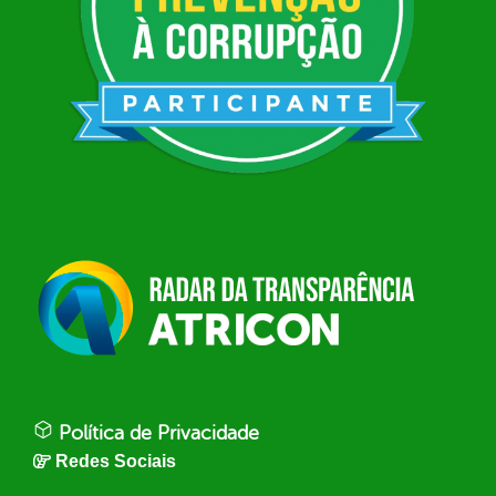
Política de Privacidade
Redes Sociais