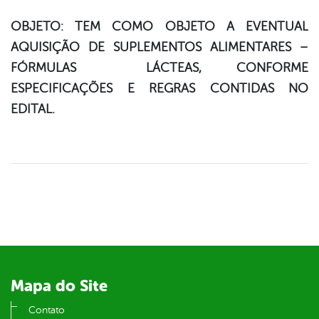
OBJETO: TEM COMO OBJETO A EVENTUAL
AQUISIÇÃO DE SUPLEMENTOS ALIMENTARES –
FÓRMULAS LÁCTEAS, CONFORME
ESPECIFICAÇÕES E REGRAS CONTIDAS NO
EDITAL.
Mapa do Site
Contato