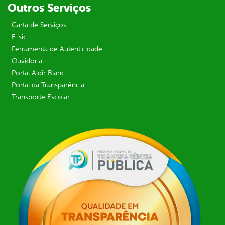
Outros Serviços
Carta de Serviços
E-sic
Ferramenta de Autenticidade
Ouvidoria
Portal Aldir Blanc
Portal da Transparência
Transporte Escolar