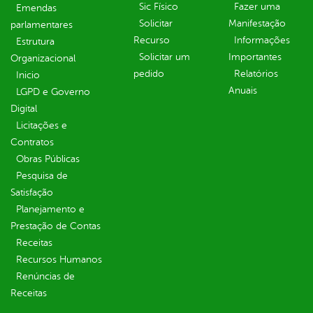
Sic Físico
Fazer uma
Emendas
Solicitar
Manifestação
parlamentares
Recurso
Informações
Estrutura
Solicitar um
Importantes
Organizacional
pedido
Relatórios
Inicio
Anuais
LGPD e Governo
Digital
Licitações e
Contratos
Obras Públicas
Pesquisa de
Satisfação
Planejamento e
Prestação de Contas
Receitas
Recursos Humanos
Renúncias de
Receitas