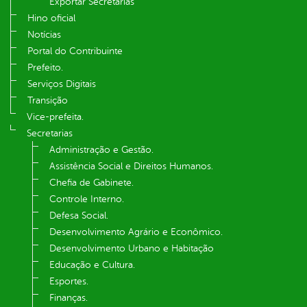
Exportar Secretarias
Hino oficial
Notícias
Portal do Contribuinte
Prefeito.
Serviços Digitais
Transição
Vice-prefeita.
Secretarias
Administração e Gestão.
Assistência Social e Direitos Humanos.
Chefia de Gabinete.
Controle Interno.
Defesa Social.
Desenvolvimento Agrário e Econômico.
Desenvolvimento Urbano e Habitação
Educação e Cultura.
Esportes.
Finanças.