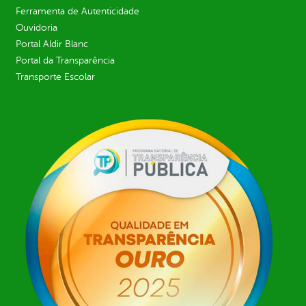
Ferramenta de Autenticidade
Ouvidoria
Portal Aldir Blanc
Portal da Transparência
Transporte Escolar