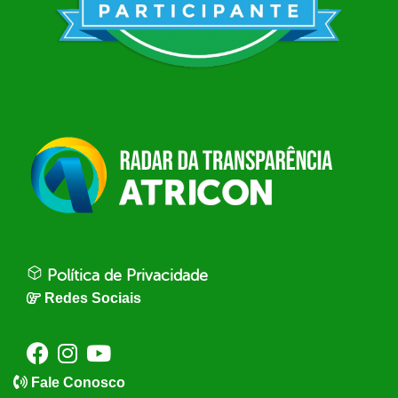
Política de Privacidade
Redes Sociais
Fale Conosco