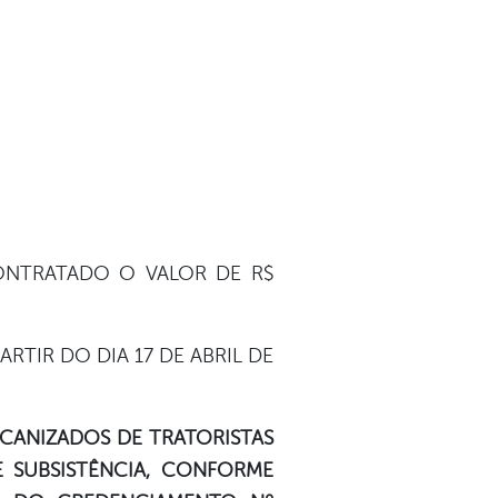
ONTRATADO O VALOR DE R$
RTIR DO DIA 17 DE ABRIL DE
CANIZADOS DE TRATORISTAS
 SUBSISTÊNCIA, CONFORME