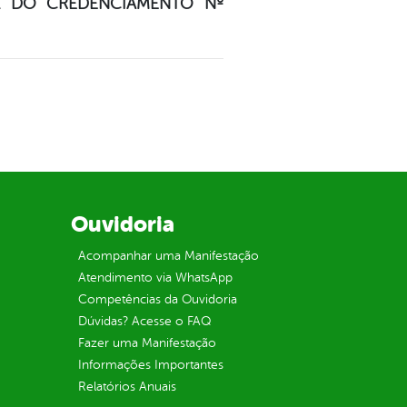
L DO CREDENCIAMENTO Nº
Ouvidoria
Acompanhar uma Manifestação
Atendimento via WhatsApp
Competências da Ouvidoria
Dúvidas? Acesse o FAQ
Fazer uma Manifestação
Informações Importantes
Relatórios Anuais