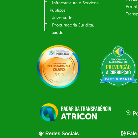
Infraestrutura e Serviços
Portal
Públicos.
Transp
Juventude.
Procuradoria Jurídica.
Saúde.
Po
Redes Sociais
Fale