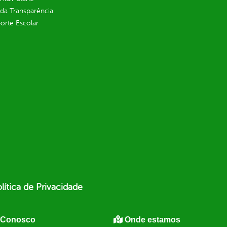
 da Transparência
orte Escolar
lítica de Privacidade
 Conosco
Onde estamos