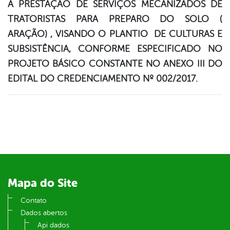
A PRESTAÇÃO DE SERVIÇOS MECANIZADOS DE
TRATORISTAS PARA PREPARO DO SOLO (
ARAÇÃO) , VISANDO O PLANTIO DE CULTURAS E
SUBSISTÊNCIA, CONFORME ESPECIFICADO NO
PROJETO BÁSICO CONSTANTE NO ANEXO III DO
EDITAL DO CREDENCIAMENTO Nº 002/2017.
Mapa do Site
Contato
Dados abertos
Api dados