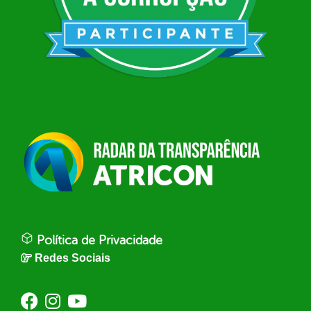
Política de Privacidade
Redes Sociais