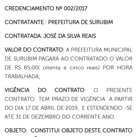
CREDENCIAMENTO Nº 002/2017
er
CONTRATANTE : PREFEITURA DE SURUBIM
din
CONTRATADA: JOSÉ DA SILVA REAIS
VALOR DO CONTRATO:
A PREFEITURA MUNICIPAL
DE SURUBIM PAGARÁ AO CONTRATADO O VALOR
DE R$ 85,00( oitenta e cinco reais) POR HORA
TRABALHADA;
VIGÊNCIA
DO
CONTRATO
: O PRESENTE
CONTRATO TEM PRAZO DE VIGÊNCIA A PARTIR
DO DIA 17 DE ABRIL DE 2019, E ESTENDENDO -SE
ATÉ 31 DE DEZEMBRO DO CORRENTE ANO.
OBJETO:
CONSTITUI OBJETO DESTE CONTRATO