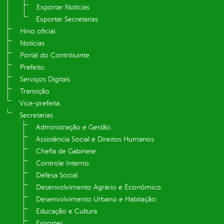
Exportar Notícias
Exportar Secretarias
Hino oficial
Notícias
Portal do Contribuinte
Prefeito.
Serviços Digitais
Transição
Vice-prefeita.
Secretarias
Administração e Gestão.
Assistência Social e Direitos Humanos.
Chefia de Gabinete.
Controle Interno.
Defesa Social.
Desenvolvimento Agrário e Econômico.
Desenvolvimento Urbano e Habitação
Educação e Cultura.
Esportes.