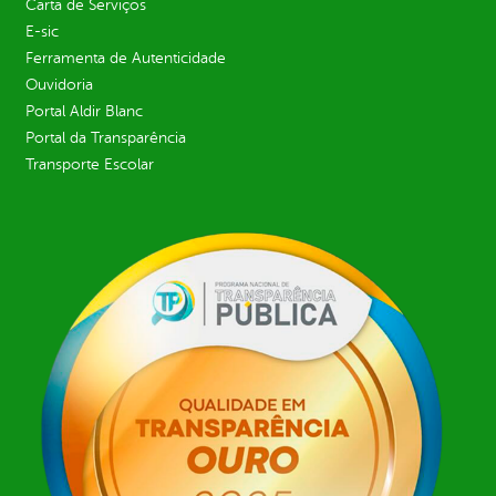
Carta de Serviços
E-sic
Ferramenta de Autenticidade
Ouvidoria
Portal Aldir Blanc
Portal da Transparência
Transporte Escolar