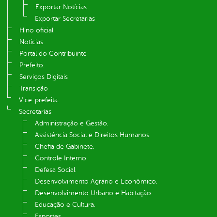
Exportar Notícias
Exportar Secretarias
Hino oficial
Notícias
Portal do Contribuinte
Prefeito.
Serviços Digitais
Transição
Vice-prefeita.
Secretarias
Administração e Gestão.
Assistência Social e Direitos Humanos.
Chefia de Gabinete.
Controle Interno.
Defesa Social.
Desenvolvimento Agrário e Econômico.
Desenvolvimento Urbano e Habitação
Educação e Cultura.
Esportes.