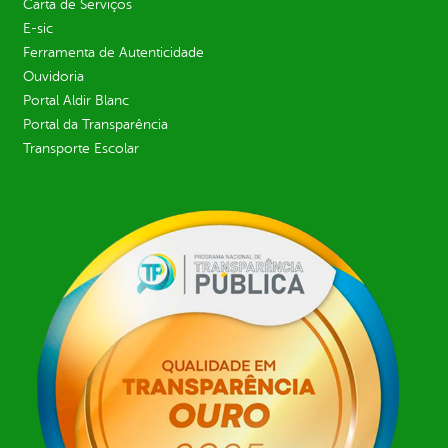
Carta de Serviços
E-sic
Ferramenta de Autenticidade
Ouvidoria
Portal Aldir Blanc
Portal da Transparência
Transporte Escolar