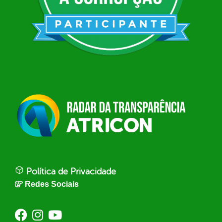
Política de Privacidade
Redes Sociais