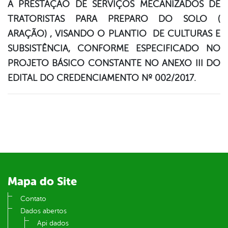
A PRESTAÇÃO DE SERVIÇOS MECANIZADOS DE
TRATORISTAS PARA PREPARO DO SOLO (
ARAÇÃO) , VISANDO O PLANTIO DE CULTURAS E
SUBSISTÊNCIA, CONFORME ESPECIFICADO NO
PROJETO BÁSICO CONSTANTE NO ANEXO III DO
EDITAL DO CREDENCIAMENTO Nº 002/2017.
Mapa do Site
Contato
Dados abertos
Api dados