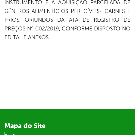
INSTRUMENTO É A AQUISIÇÃO PARCELADA DE
GÊNEROS ALIMENTÍCIOS PERECÍVEIS- CARNES E
FRIOS, ORIUNDOS DA ATA DE REGISTRO DE
PREÇOS Nº 002/2019, CONFORME DISPOSTO NO
EDITAL E ANEXOS.
Mapa do Site