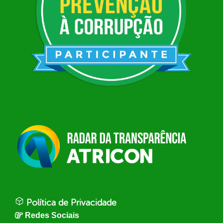
Política de Privacidade
Redes Sociais