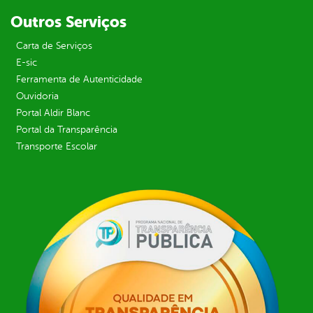
Outros Serviços
Carta de Serviços
E-sic
Ferramenta de Autenticidade
Ouvidoria
Portal Aldir Blanc
Portal da Transparência
Transporte Escolar