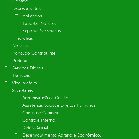
Contato
Dados abertos
Api dados
Exportar Notícias
Exportar Secretarias
Hino oficial
Notícias
Portal do Contribuinte
Prefeito.
Serviços Digitais
Transição
Vice-prefeita.
Secretarias
Administração e Gestão.
Assistência Social e Direitos Humanos.
Chefia de Gabinete.
Controle Interno.
Defesa Social.
Desenvolvimento Agrário e Econômico.