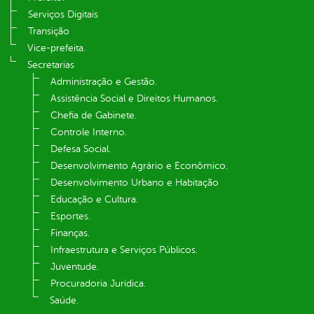
Serviços Digitais
Transição
Vice-prefeita.
Secretarias
Administração e Gestão.
Assistência Social e Direitos Humanos.
Chefia de Gabinete.
Controle Interno.
Defesa Social.
Desenvolvimento Agrário e Econômico.
Desenvolvimento Urbano e Habitação
Educação e Cultura.
Esportes.
Finanças.
Infraestrutura e Serviços Públicos.
Juventude.
Procuradoria Jurídica.
Saúde.