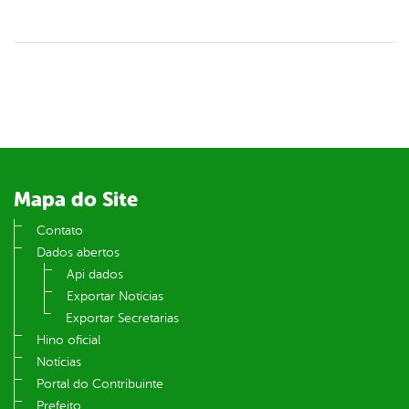
Mapa do Site
Contato
Dados abertos
Api dados
Exportar Notícias
Exportar Secretarias
Hino oficial
Notícias
Portal do Contribuinte
Prefeito.