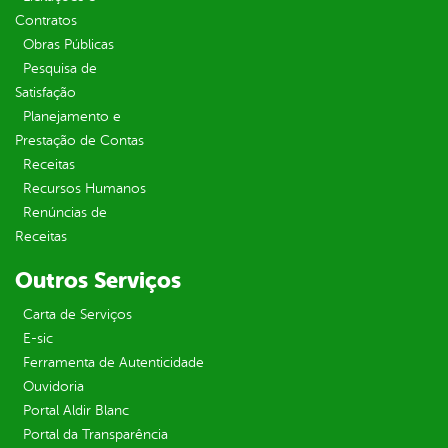
Contratos
Obras Públicas
Pesquisa de
Satisfação
Planejamento e
Prestação de Contas
Receitas
Recursos Humanos
Renúncias de
Receitas
Outros Serviços
Carta de Serviços
E-sic
Ferramenta de Autenticidade
Ouvidoria
Portal Aldir Blanc
Portal da Transparência