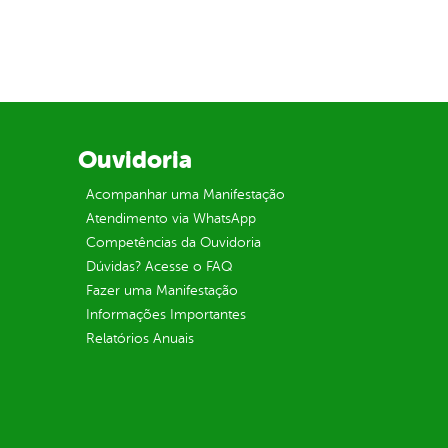
Ouvidoria
Acompanhar uma Manifestação
Atendimento via WhatsApp
Competências da Ouvidoria
Dúvidas? Acesse o FAQ
Fazer uma Manifestação
Informações Importantes
Relatórios Anuais