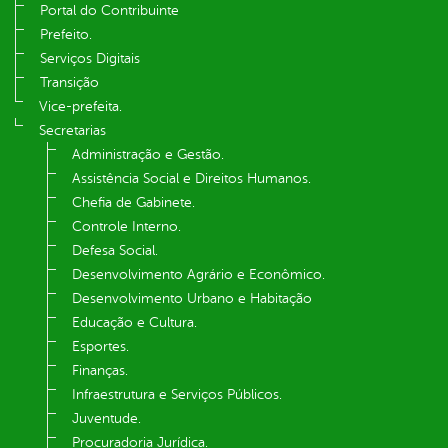
Portal do Contribuinte
Prefeito.
Serviços Digitais
Transição
Vice-prefeita.
Secretarias
Administração e Gestão.
Assistência Social e Direitos Humanos.
Chefia de Gabinete.
Controle Interno.
Defesa Social.
Desenvolvimento Agrário e Econômico.
Desenvolvimento Urbano e Habitação
Educação e Cultura.
Esportes.
Finanças.
Infraestrutura e Serviços Públicos.
Juventude.
Procuradoria Jurídica.