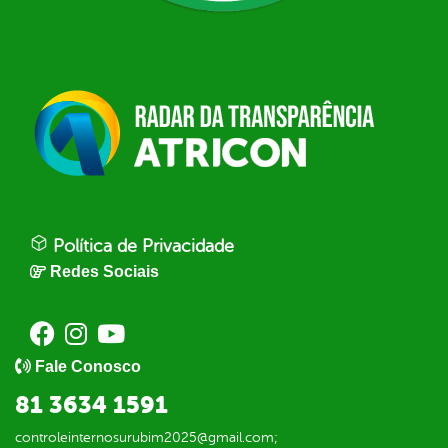
Política de Privacidade
Redes Sociais
Fale Conosco
81 3634 1591
controleinternosurubim2025@gmail.com;