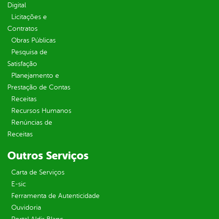
Digital
Licitações e
Contratos
Obras Públicas
Pesquisa de
Satisfação
Planejamento e
Prestação de Contas
Receitas
Recursos Humanos
Renúncias de
Receitas
Outros Serviços
Carta de Serviços
E-sic
Ferramenta de Autenticidade
Ouvidoria