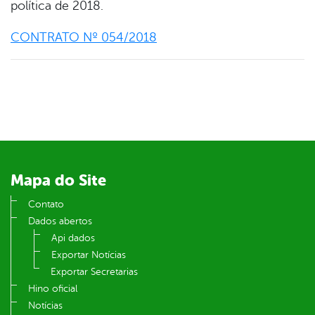
política de 2018.
CONTRATO Nº 054/2018
Mapa do Site
Contato
Dados abertos
Api dados
Exportar Notícias
Exportar Secretarias
Hino oficial
Notícias