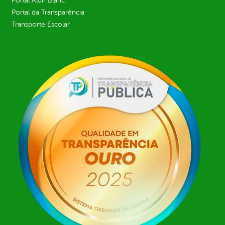
Portal Aldir Blanc
Portal da Transparência
Transporte Escolar