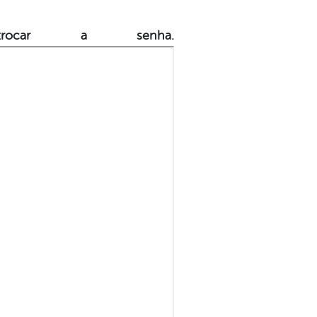
rocar a senha.