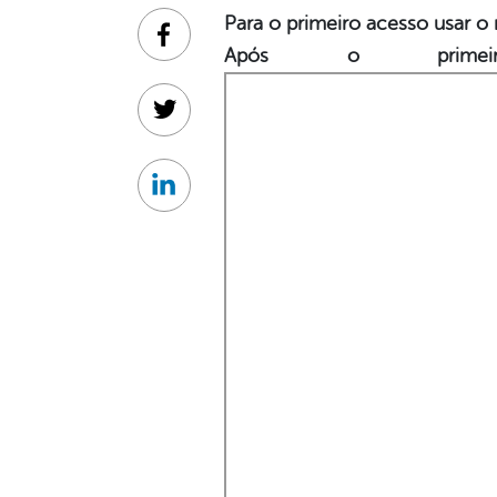
Para o primeiro acesso usar
Facebook
Após o primei
Twitter
Linkedin