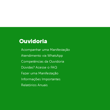
Ouvidoria
Acompanhar uma Manifestação
Atendimento via WhatsApp
Competências da Ouvidoria
Dúvidas? Acesse o FAQ
Fazer uma Manifestação
Informações Importantes
Relatórios Anuais