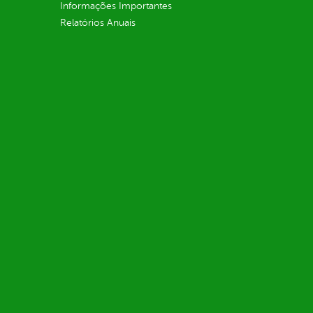
Informações Importantes
Relatórios Anuais