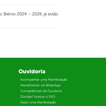
 o Biênio 2024 – 2026 já estão
Ouvidoria
Acompanhar uma Manifestação
Atendimento via WhatsApp
Competências da Ouvidoria
Dúvidas? Acesse o FAQ
Fazer uma Manifestação