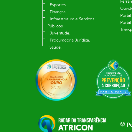
Ferram
Esportes.
Ouvid
Finanças.
Portal
Infraestrutura e Serviços
Portal
Públicos.
Transp
Juventude.
Procuradoria Jurídica.
Saúde.
Po