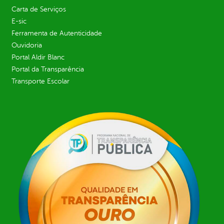
Carta de Serviços
E-sic
Ferramenta de Autenticidade
Ouvidoria
Portal Aldir Blanc
Portal da Transparência
Transporte Escolar