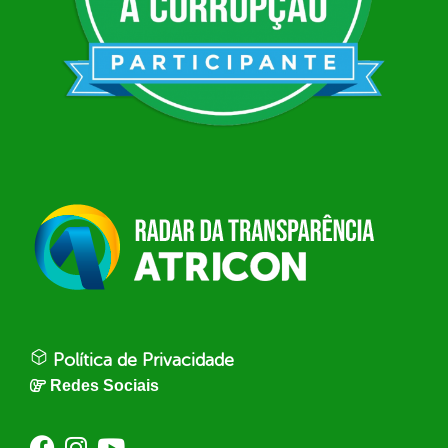
Política de Privacidade
Redes Sociais