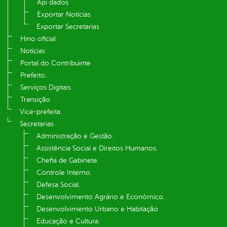
Api dados
Exportar Notícias
Exportar Secretarias
Hino oficial
Notícias
Portal do Contribuinte
Prefeito.
Serviços Digitais
Transição
Vice-prefeita.
Secretarias
Administração e Gestão.
Assistência Social e Direitos Humanos.
Chefia de Gabinete.
Controle Interno.
Defesa Social.
Desenvolvimento Agrário e Econômico.
Desenvolvimento Urbano e Habitação
Educação e Cultura.