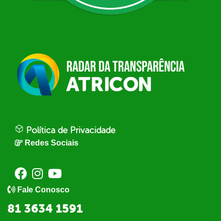
Política de Privacidade
Redes Sociais
Fale Conosco
81 3634 1591