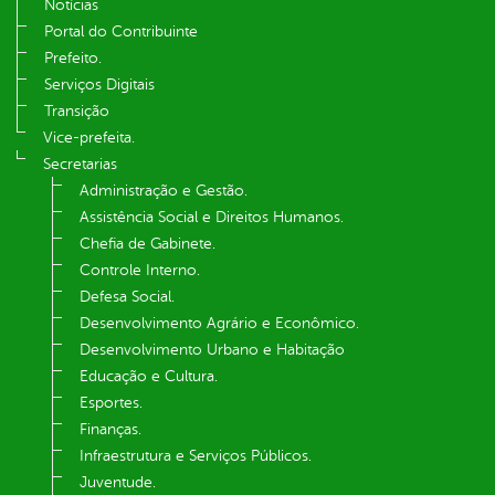
Notícias
Portal do Contribuinte
Prefeito.
Serviços Digitais
Transição
Vice-prefeita.
Secretarias
Administração e Gestão.
Assistência Social e Direitos Humanos.
Chefia de Gabinete.
Controle Interno.
Defesa Social.
Desenvolvimento Agrário e Econômico.
Desenvolvimento Urbano e Habitação
Educação e Cultura.
Esportes.
Finanças.
Infraestrutura e Serviços Públicos.
Juventude.