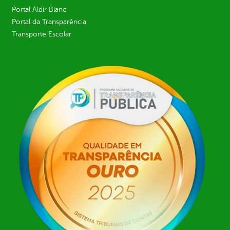
Portal Aldir Blanc
Portal da Transparência
Transporte Escolar