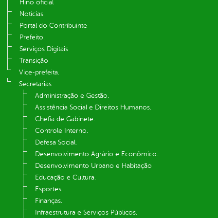
Hino oficial
Notícias
Portal do Contribuinte
Prefeito.
Serviços Digitais
Transição
Vice-prefeita.
Secretarias
Administração e Gestão.
Assistência Social e Direitos Humanos.
Chefia de Gabinete.
Controle Interno.
Defesa Social.
Desenvolvimento Agrário e Econômico.
Desenvolvimento Urbano e Habitação
Educação e Cultura.
Esportes.
Finanças.
Infraestrutura e Serviços Públicos.