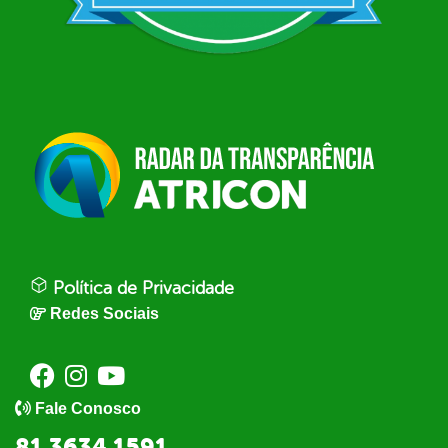
Política de Privacidade
Redes Sociais
Fale Conosco
81 3634 1591