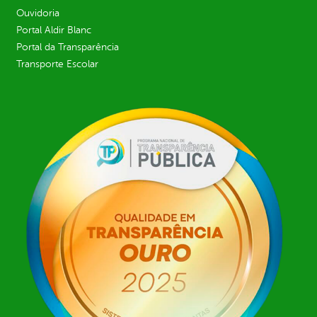
Ouvidoria
Portal Aldir Blanc
Portal da Transparência
Transporte Escolar