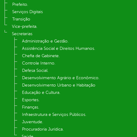
Prefeito.
Serviços Digitais
Transição
Vice-prefeita.
Secretarias
Administração e Gestão.
Assistência Social e Direitos Humanos.
Chefia de Gabinete.
Controle Interno.
Defesa Social.
Desenvolvimento Agrário e Econômico.
Desenvolvimento Urbano e Habitação
Educação e Cultura.
Esportes.
Finanças.
Infraestrutura e Serviços Públicos.
Juventude.
Procuradoria Jurídica.
Saúde.