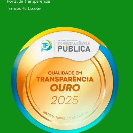
Portal da Transparência
Transporte Escolar