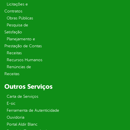
Licitações e
Contratos
Obras Públicas
Pesquisa de
Satisfação
Planejamento e
Prestação de Contas
Receitas
Recursos Humanos
Renúncias de
Receitas
Outros Serviços
Carta de Serviços
E-sic
Ferramenta de Autenticidade
Ouvidoria
Portal Aldir Blanc