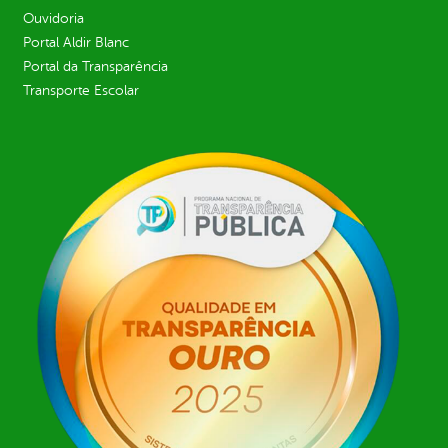
Ouvidoria
Portal Aldir Blanc
Portal da Transparência
Transporte Escolar