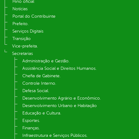
Hino oficial
Notícias
Portal do Contribuinte
Prefeito.
Serviços Digitais
Transição
Vice-prefeita.
Secretarias
Administração e Gestão.
Assistência Social e Direitos Humanos.
Chefia de Gabinete.
Controle Interno.
Defesa Social.
Desenvolvimento Agrário e Econômico.
Desenvolvimento Urbano e Habitação
Educação e Cultura.
Esportes.
Finanças.
Infraestrutura e Serviços Públicos.