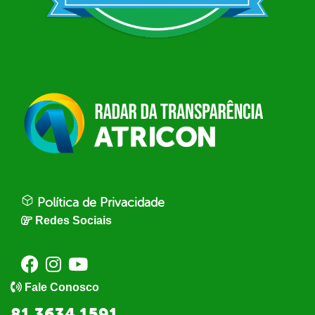
Política de Privacidade
Redes Sociais
Fale Conosco
81 3634 1591