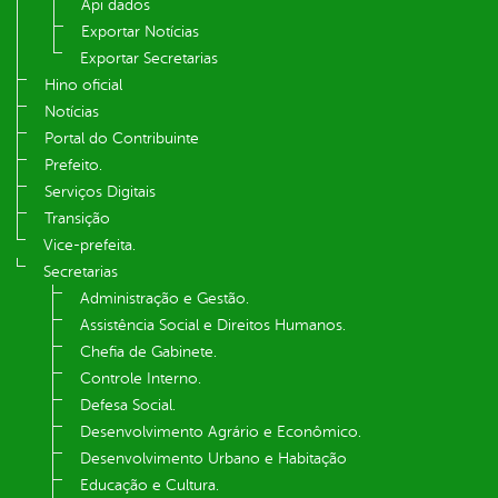
Api dados
Exportar Notícias
Exportar Secretarias
Hino oficial
Notícias
Portal do Contribuinte
Prefeito.
Serviços Digitais
Transição
Vice-prefeita.
Secretarias
Administração e Gestão.
Assistência Social e Direitos Humanos.
Chefia de Gabinete.
Controle Interno.
Defesa Social.
Desenvolvimento Agrário e Econômico.
Desenvolvimento Urbano e Habitação
Educação e Cultura.