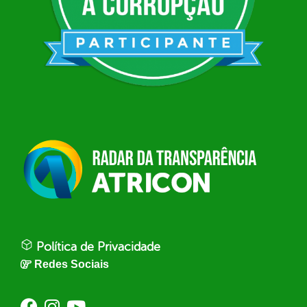
Política de Privacidade
Redes Sociais