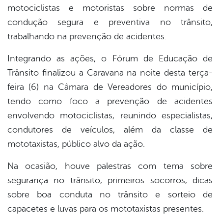
er
motociclistas e motoristas sobre normas de
condução segura e preventiva no trânsito,
trabalhando na prevenção de acidentes.
din
Integrando as ações, o Fórum de Educação de
Trânsito finalizou a Caravana na noite desta terça-
feira (6) na Câmara de Vereadores do município,
tendo como foco a prevenção de acidentes
envolvendo motociclistas, reunindo especialistas,
condutores de veículos, além da classe de
mototaxistas, público alvo da ação.
Na ocasião, houve palestras com tema sobre
segurança no trânsito, primeiros socorros, dicas
sobre boa conduta no trânsito e sorteio de
capacetes e luvas para os mototaxistas presentes.