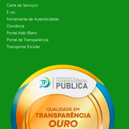
Carta de Serviços
E-sic
Ferramenta de Autenticidade
Ouvidoria
Portal Aldir Blanc
Portal da Transparência
Transporte Escolar