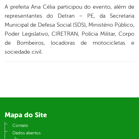
A prefeita Ana Célia participou do evento, além de
representantes do Detran – PE, da Secretaria
Municipal de Defesa Social (SDS), Ministério Público,
Poder Legislativo, CIRETRAN, Polícia Militar, Corpo
de Bombeiros, locadoras de motocicletas e
sociedade civil.
Mapa do Site
Contato
Dados abertos