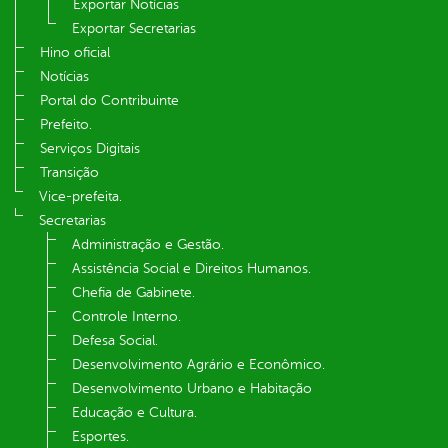
Exportar Notícias
Exportar Secretarias
Hino oficial
Notícias
Portal do Contribuinte
Prefeito.
Serviços Digitais
Transição
Vice-prefeita.
Secretarias
Administração e Gestão.
Assistência Social e Direitos Humanos.
Chefia de Gabinete.
Controle Interno.
Defesa Social.
Desenvolvimento Agrário e Econômico.
Desenvolvimento Urbano e Habitação
Educação e Cultura.
Esportes.