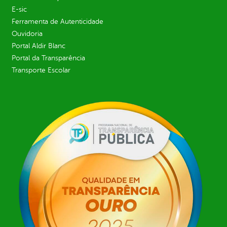
E-sic
Ferramenta de Autenticidade
Ouvidoria
Portal Aldir Blanc
Portal da Transparência
Transporte Escolar