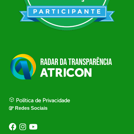
Política de Privacidade
Redes Sociais