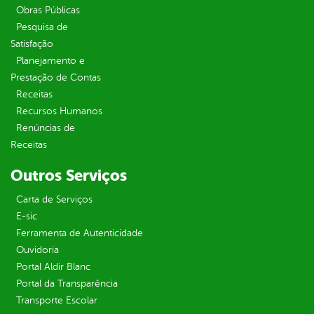
Obras Públicas
Pesquisa de
Satisfação
Planejamento e
Prestação de Contas
Receitas
Recursos Humanos
Renúncias de
Receitas
Outros Serviços
Carta de Serviços
E-sic
Ferramenta de Autenticidade
Ouvidoria
Portal Aldir Blanc
Portal da Transparência
Transporte Escolar