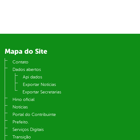
din
Mapa do Site
Contato
Dados abertos
Api dados
Exportar Notícias
Exportar Secretarias
Hino oficial
Notícias
Portal do Contribuinte
Prefeito.
Serviços Digitais
Transição