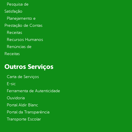
Pesquisa de
Satisfação
Planejamento e
Prestação de Contas
Receitas
Recursos Humanos
Renúncias de
Receitas
Outros Serviços
Carta de Serviços
E-sic
Ferramenta de Autenticidade
Ouvidoria
Portal Aldir Blanc
Portal da Transparência
Transporte Escolar