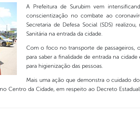
A Prefeitura de Surubim vem intensifica
conscientização no combate ao coronavíru
Secretaria de Defesa Social (SDS) realizou
Sanitária na entrada da cidade.
Com o foco no transporte de passageiros, 
para saber a finalidade de entrada na cidad
para higienização das pessoas.
Mais uma ação que demonstra o cuidado do 
 no Centro da Cidade, em respeito ao Decreto Estadu