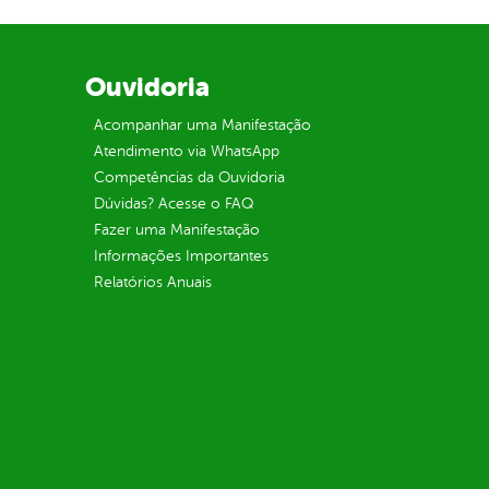
Ouvidoria
Acompanhar uma Manifestação
Atendimento via WhatsApp
Competências da Ouvidoria
Dúvidas? Acesse o FAQ
Fazer uma Manifestação
Informações Importantes
Relatórios Anuais