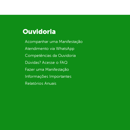
Ouvidoria
Acompanhar uma Manifestação
Atendimento via WhatsApp
Competências da Ouvidoria
Dúvidas? Acesse o FAQ
Fazer uma Manifestação
Informações Importantes
Relatórios Anuais