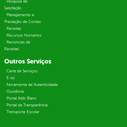
Pesquisa de
Satisfação
Planejamento e
Prestação de Contas
Receitas
Recursos Humanos
Renúncias de
Receitas
Outros Serviços
Carta de Serviços
E-sic
Ferramenta de Autenticidade
Ouvidoria
Portal Aldir Blanc
Portal da Transparência
Transporte Escolar