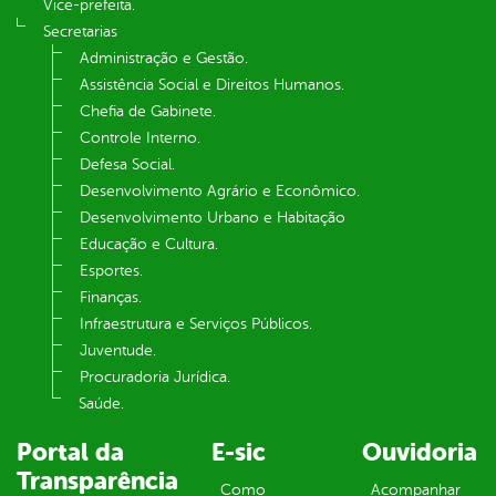
Vice-prefeita.
Secretarias
Administração e Gestão.
Assistência Social e Direitos Humanos.
Chefia de Gabinete.
Controle Interno.
Defesa Social.
Desenvolvimento Agrário e Econômico.
Desenvolvimento Urbano e Habitação
Educação e Cultura.
Esportes.
Finanças.
Infraestrutura e Serviços Públicos.
Juventude.
Procuradoria Jurídica.
Saúde.
Portal da
E-sic
Ouvidoria
Transparência
Como
Acompanhar