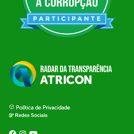
Política de Privacidade
Redes Sociais