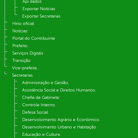
Api dados
Exportar Notícias
Exportar Secretarias
Hino oficial
Notícias
Portal do Contribuinte
Prefeito.
Serviços Digitais
Transição
Vice-prefeita.
Secretarias
Administração e Gestão.
Assistência Social e Direitos Humanos.
Chefia de Gabinete.
Controle Interno.
Defesa Social.
Desenvolvimento Agrário e Econômico.
Desenvolvimento Urbano e Habitação
Educação e Cultura.