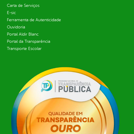
Carta de Serviços
E-sic
Ferramenta de Autenticidade
Ouvidoria
Portal Aldir Blanc
Portal da Transparência
Transporte Escolar