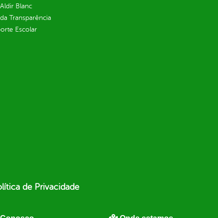
 Aldir Blanc
 da Transparência
orte Escolar
lítica de Privacidade