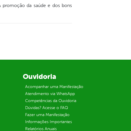
! A promoção da saúde e dos bons
Ouvidoria
Acompanhar uma Manifestação
Atendimento via WhatsApp
Competências da Ouvidoria
Dúvidas? Acesse o FAQ
Fazer uma Manifestação
Informações Importantes
Relatórios Anuais