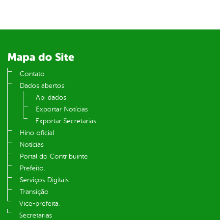
din
Mapa do Site
Contato
Dados abertos
Api dados
Exportar Notícias
Exportar Secretarias
Hino oficial
Notícias
Portal do Contribuinte
Prefeito.
Serviços Digitais
Transição
Vice-prefeita.
Secretarias