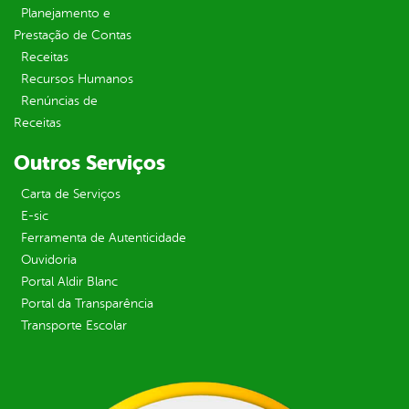
Planejamento e
Prestação de Contas
Receitas
Recursos Humanos
Renúncias de
Receitas
Outros Serviços
Carta de Serviços
E-sic
Ferramenta de Autenticidade
Ouvidoria
Portal Aldir Blanc
Portal da Transparência
Transporte Escolar