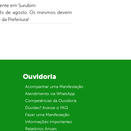
ente em Surubim.
e mês de agosto. Os mesmos devem
da Prefeitura!
Ouvidoria
Acompanhar uma Manifestação
Atendimento via WhatsApp
Competências da Ouvidoria
Dúvidas? Acesse o FAQ
Fazer uma Manifestação
Informações Importantes
Relatórios Anuais