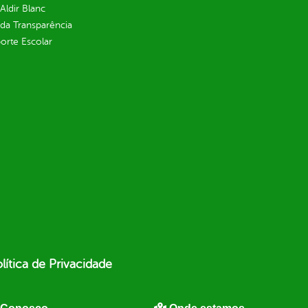
 Aldir Blanc
 da Transparência
orte Escolar
lítica de Privacidade