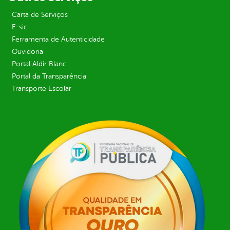
Carta de Serviços
E-sic
Ferramenta de Autenticidade
Ouvidoria
Portal Aldir Blanc
Portal da Transparência
Transporte Escolar