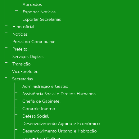
Api dados
Exportar Notícias
Exportar Secretarias
Hino oficial
Notícias
Portal do Contribuinte
Prefeito.
Serviços Digitais
Transição
Vice-prefeita.
Secretarias
Administração e Gestão.
Assistência Social e Direitos Humanos.
Chefia de Gabinete.
Controle Interno.
Defesa Social.
Desenvolvimento Agrário e Econômico.
Desenvolvimento Urbano e Habitação
Educação e Cultura.