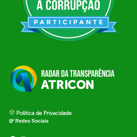
Política de Privacidade
Redes Sociais