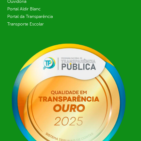
Ouvidoria
Portal Aldir Blanc
Portal da Transparência
Transporte Escolar