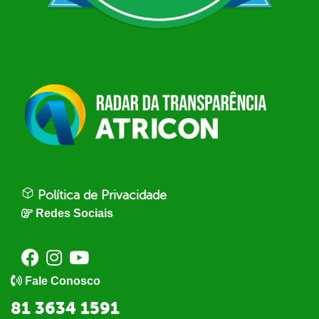
Política de Privacidade
Redes Sociais
Fale Conosco
81 3634 1591