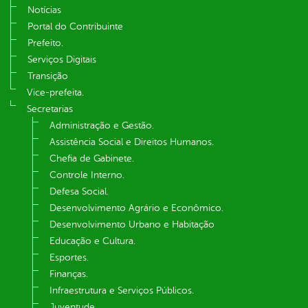
Notícias
Portal do Contribuinte
Prefeito.
Serviços Digitais
Transição
Vice-prefeita.
Secretarias
Administração e Gestão.
Assistência Social e Direitos Humanos.
Chefia de Gabinete.
Controle Interno.
Defesa Social.
Desenvolvimento Agrário e Econômico.
Desenvolvimento Urbano e Habitação
Educação e Cultura.
Esportes.
Finanças.
Infraestrutura e Serviços Públicos.
Juventude.