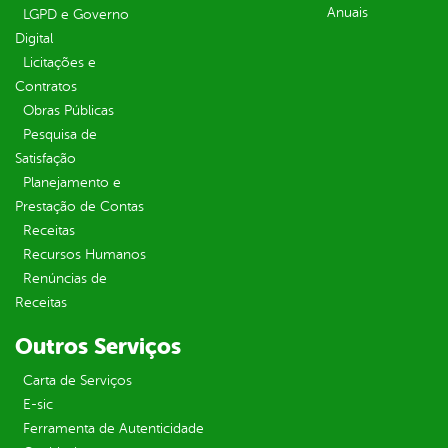
Anuais
LGPD e Governo
Digital
Licitações e
Contratos
Obras Públicas
Pesquisa de
Satisfação
Planejamento e
Prestação de Contas
Receitas
Recursos Humanos
Renúncias de
Receitas
Outros Serviços
Carta de Serviços
E-sic
Ferramenta de Autenticidade