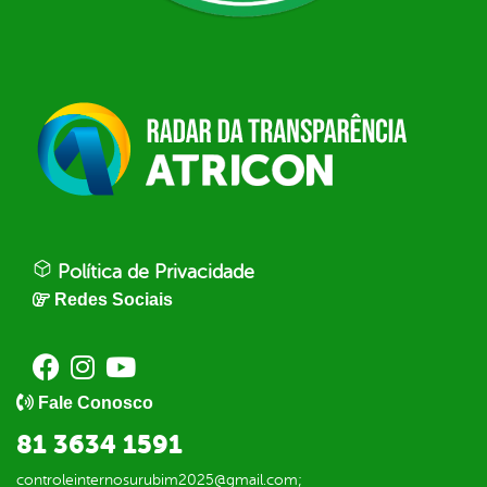
Política de Privacidade
Redes Sociais
Fale Conosco
81 3634 1591
controleinternosurubim2025@gmail.com;