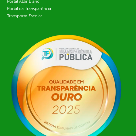
Portal Aldir Blanc
Portal da Transparência
Transporte Escolar