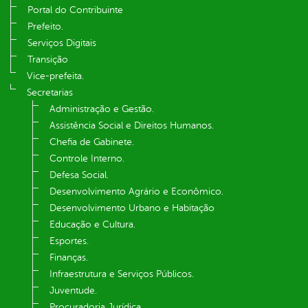
Portal do Contribuinte
Prefeito.
Serviços Digitais
Transição
Vice-prefeita.
Secretarias
Administração e Gestão.
Assistência Social e Direitos Humanos.
Chefia de Gabinete.
Controle Interno.
Defesa Social.
Desenvolvimento Agrário e Econômico.
Desenvolvimento Urbano e Habitação
Educação e Cultura.
Esportes.
Finanças.
Infraestrutura e Serviços Públicos.
Juventude.
Procuradoria Jurídica.