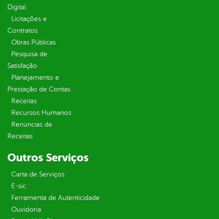
Digital
Licitações e
Contratos
Obras Públicas
Pesquisa de
Satisfação
Planejamento e
Prestação de Contas
Receitas
Recursos Humanos
Renúncias de
Receitas
Outros Serviços
Carta de Serviços
E-sic
Ferramenta de Autenticidade
Ouvidoria