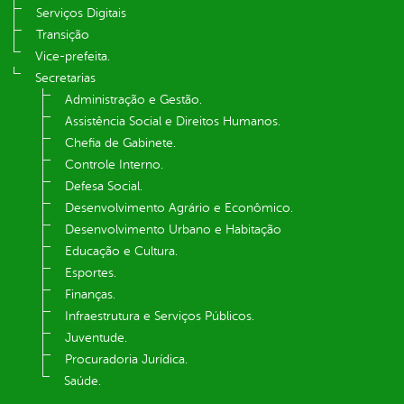
Serviços Digitais
Transição
Vice-prefeita.
Secretarias
Administração e Gestão.
Assistência Social e Direitos Humanos.
Chefia de Gabinete.
Controle Interno.
Defesa Social.
Desenvolvimento Agrário e Econômico.
Desenvolvimento Urbano e Habitação
Educação e Cultura.
Esportes.
Finanças.
Infraestrutura e Serviços Públicos.
Juventude.
Procuradoria Jurídica.
Saúde.