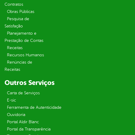
Contratos
Obras Públicas
Pesquisa de
Satisfação
Planejamento e
Prestação de Contas
Receitas
Recursos Humanos
Renúncias de
Receitas
Outros Serviços
Carta de Serviços
E-sic
Ferramenta de Autenticidade
Ouvidoria
Portal Aldir Blanc
Portal da Transparência