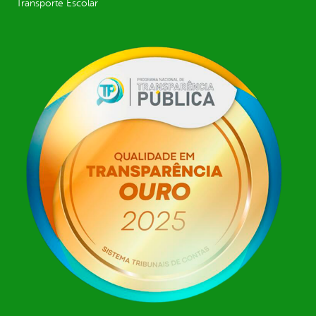
Transporte Escolar