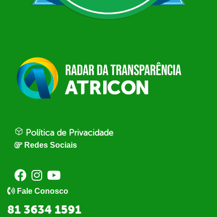
Política de Privacidade
Redes Sociais
Fale Conosco
81 3634 1591