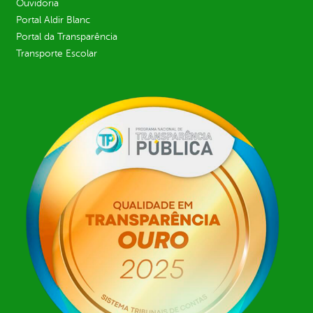
Ouvidoria
Portal Aldir Blanc
Portal da Transparência
Transporte Escolar