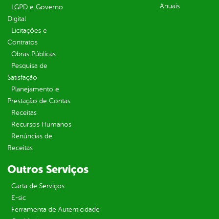
Anuais
LGPD e Governo
Digital
Licitações e
Contratos
Obras Públicas
Pesquisa de
Satisfação
Planejamento e
Prestação de Contas
Receitas
Recursos Humanos
Renúncias de
Receitas
Outros Serviços
Carta de Serviços
E-sic
Ferramenta de Autenticidade