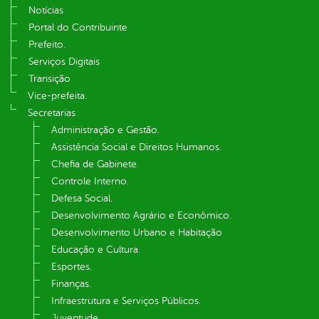
Notícias
Portal do Contribuinte
Prefeito.
Serviços Digitais
Transição
Vice-prefeita.
Secretarias
Administração e Gestão.
Assistência Social e Direitos Humanos.
Chefia de Gabinete.
Controle Interno.
Defesa Social.
Desenvolvimento Agrário e Econômico.
Desenvolvimento Urbano e Habitação
Educação e Cultura.
Esportes.
Finanças.
Infraestrutura e Serviços Públicos.
Juventude.