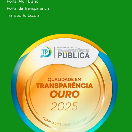
Portal Aldir Blanc
Portal da Transparência
Transporte Escolar