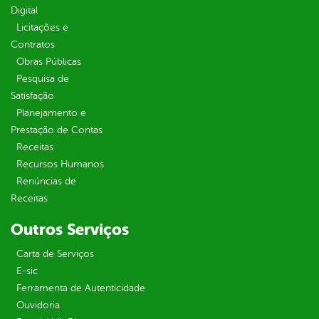
Digital
Licitações e
Contratos
Obras Públicas
Pesquisa de
Satisfação
Planejamento e
Prestação de Contas
Receitas
Recursos Humanos
Renúncias de
Receitas
Outros Serviços
Carta de Serviços
E-sic
Ferramenta de Autenticidade
Ouvidoria