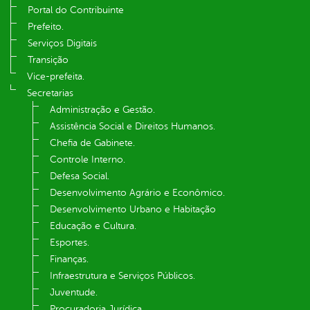
Portal do Contribuinte
Prefeito.
Serviços Digitais
Transição
Vice-prefeita.
Secretarias
Administração e Gestão.
Assistência Social e Direitos Humanos.
Chefia de Gabinete.
Controle Interno.
Defesa Social.
Desenvolvimento Agrário e Econômico.
Desenvolvimento Urbano e Habitação
Educação e Cultura.
Esportes.
Finanças.
Infraestrutura e Serviços Públicos.
Juventude.
Procuradoria Jurídica.