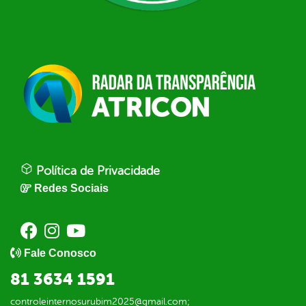
Política de Privacidade
Redes Sociais
Fale Conosco
81 3634 1591
controleinternosurubim2025@gmail.com;