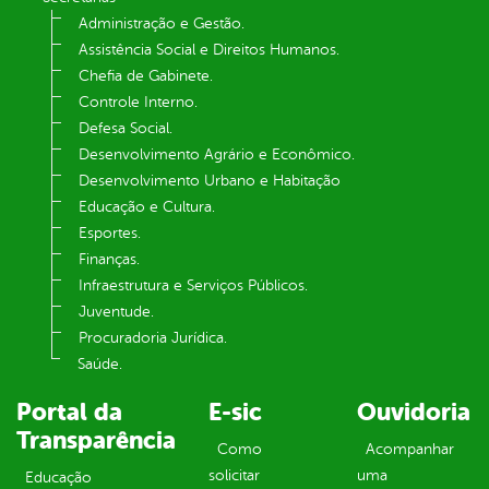
Administração e Gestão.
Assistência Social e Direitos Humanos.
Chefia de Gabinete.
Controle Interno.
Defesa Social.
Desenvolvimento Agrário e Econômico.
Desenvolvimento Urbano e Habitação
Educação e Cultura.
Esportes.
Finanças.
Infraestrutura e Serviços Públicos.
Juventude.
Procuradoria Jurídica.
Saúde.
Portal da
E-sic
Ouvidoria
Transparência
Como
Acompanhar
solicitar
uma
Educação