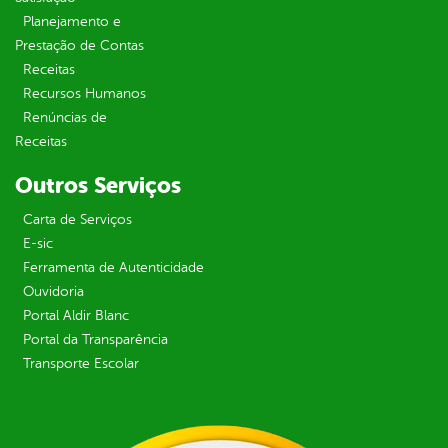
Planejamento e
Prestação de Contas
Receitas
Recursos Humanos
Renúncias de
Receitas
Outros Serviços
Carta de Serviços
E-sic
Ferramenta de Autenticidade
Ouvidoria
Portal Aldir Blanc
Portal da Transparência
Transporte Escolar