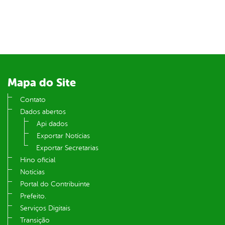
din
Mapa do Site
Contato
Dados abertos
Api dados
Exportar Notícias
Exportar Secretarias
Hino oficial
Notícias
Portal do Contribuinte
Prefeito.
Serviços Digitais
Transição