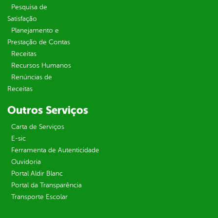
Pesquisa de
Satisfação
Planejamento e
Prestação de Contas
Receitas
Recursos Humanos
Renúncias de
Receitas
Outros Serviços
Carta de Serviços
E-sic
Ferramenta de Autenticidade
Ouvidoria
Portal Aldir Blanc
Portal da Transparência
Transporte Escolar