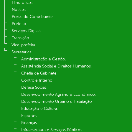
Hino oficial
Notícias
Portal do Contribuinte
Prefeito.
Serviços Digitais
Transição
Vice-prefeita.
Secretarias
Administração e Gestão.
Assistência Social e Direitos Humanos.
Chefia de Gabinete.
Controle Interno.
Defesa Social.
Desenvolvimento Agrário e Econômico.
Desenvolvimento Urbano e Habitação
Educação e Cultura.
Esportes.
Finanças.
Infraestrutura e Serviços Públicos.