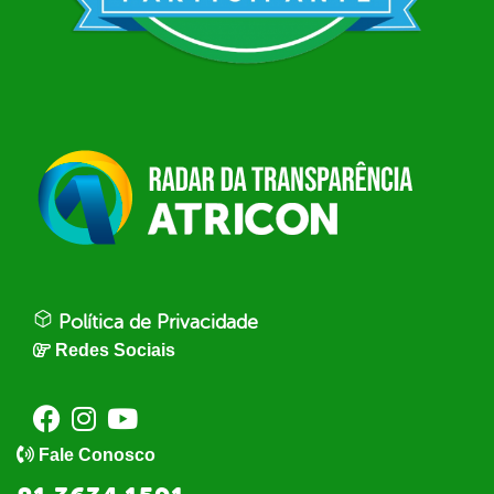
Política de Privacidade
Redes Sociais
Fale Conosco