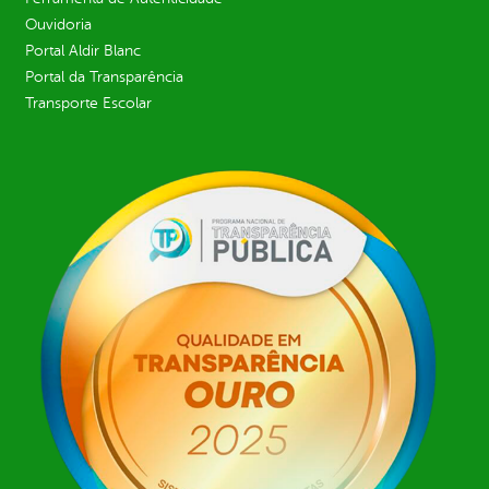
Ouvidoria
Portal Aldir Blanc
Portal da Transparência
Transporte Escolar