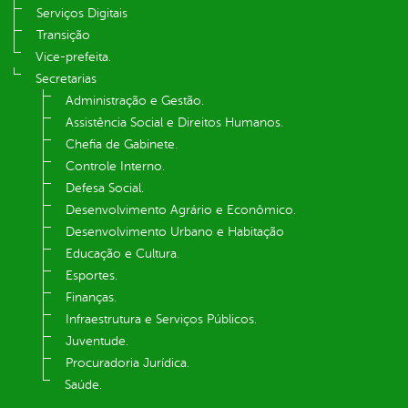
Serviços Digitais
Transição
Vice-prefeita.
Secretarias
Administração e Gestão.
Assistência Social e Direitos Humanos.
Chefia de Gabinete.
Controle Interno.
Defesa Social.
Desenvolvimento Agrário e Econômico.
Desenvolvimento Urbano e Habitação
Educação e Cultura.
Esportes.
Finanças.
Infraestrutura e Serviços Públicos.
Juventude.
Procuradoria Jurídica.
Saúde.