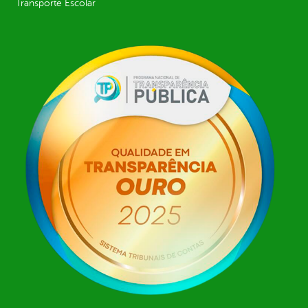
Transporte Escolar