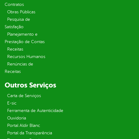
Contratos
Obras Públicas
Pesquisa de
Satisfação
Planejamento e
Prestação de Contas
Receitas
Recursos Humanos
Renúncias de
Receitas
Outros Serviços
Carta de Serviços
E-sic
Ferramenta de Autenticidade
Ouvidoria
Portal Aldir Blanc
Portal da Transparência