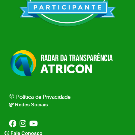
Política de Privacidade
Redes Sociais
Fale Conosco