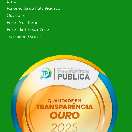
E-sic
Ferramenta de Autenticidade
Ouvidoria
Portal Aldir Blanc
Portal da Transparência
Transporte Escolar