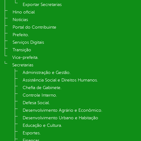
Exportar Secretarias
Hino oficial
Notícias
Portal do Contribuinte
Prefeito.
Serviços Digitais
Transição
Vice-prefeita.
Secretarias
Administração e Gestão.
Assistência Social e Direitos Humanos.
Chefia de Gabinete.
Controle Interno.
Defesa Social.
Desenvolvimento Agrário e Econômico.
Desenvolvimento Urbano e Habitação
Educação e Cultura.
Esportes.
Finanças.