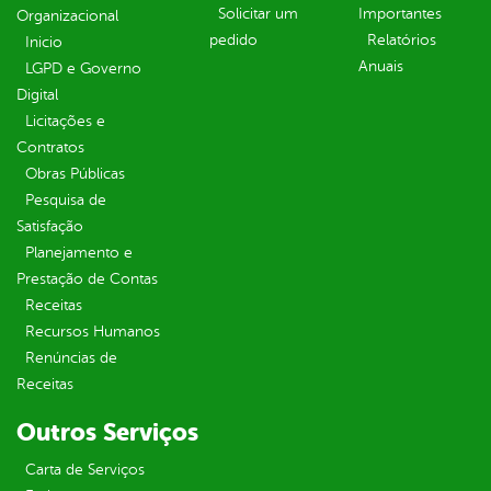
Solicitar um
Importantes
Organizacional
pedido
Relatórios
Inicio
Anuais
LGPD e Governo
Digital
Licitações e
Contratos
Obras Públicas
Pesquisa de
Satisfação
Planejamento e
Prestação de Contas
Receitas
Recursos Humanos
Renúncias de
Receitas
Outros Serviços
Carta de Serviços