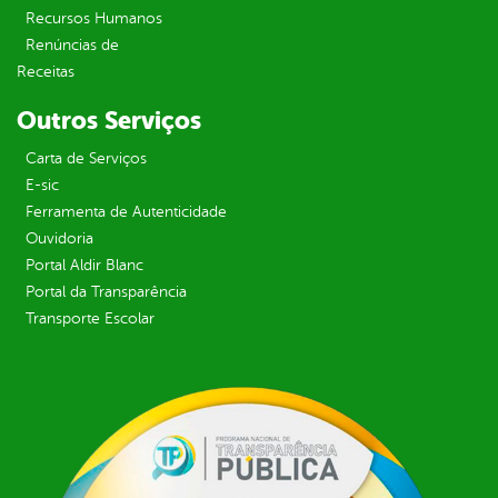
Recursos Humanos
Renúncias de
Receitas
Outros Serviços
Carta de Serviços
E-sic
Ferramenta de Autenticidade
Ouvidoria
Portal Aldir Blanc
Portal da Transparência
Transporte Escolar