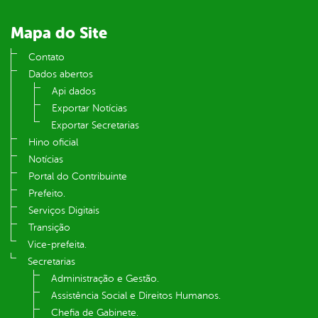
Mapa do Site
Contato
Dados abertos
Api dados
Exportar Notícias
Exportar Secretarias
Hino oficial
Notícias
Portal do Contribuinte
Prefeito.
Serviços Digitais
Transição
Vice-prefeita.
Secretarias
Administração e Gestão.
Assistência Social e Direitos Humanos.
Chefia de Gabinete.