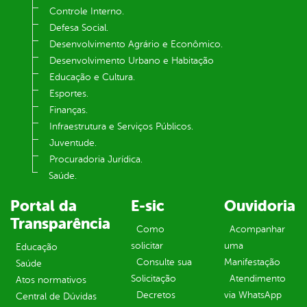
Controle Interno.
Defesa Social.
Desenvolvimento Agrário e Econômico.
Desenvolvimento Urbano e Habitação
Educação e Cultura.
Esportes.
Finanças.
Infraestrutura e Serviços Públicos.
Juventude.
Procuradoria Jurídica.
Saúde.
Portal da
E-sic
Ouvidoria
Transparência
Como
Acompanhar
solicitar
uma
Educação
Consulte sua
Manifestação
Saúde
Solicitação
Atendimento
Atos normativos
Decretos
via WhatsApp
Central de Dúvidas