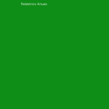
Relatórios Anuais