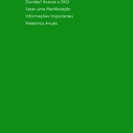
Dúvidas? Acesse o FAQ
Fazer uma Manifestação
Informações Importantes
Relatórios Anuais