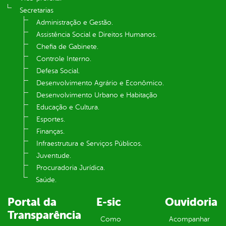
Secretarias
Administração e Gestão.
Assistência Social e Direitos Humanos.
Chefia de Gabinete.
Controle Interno.
Defesa Social.
Desenvolvimento Agrário e Econômico.
Desenvolvimento Urbano e Habitação
Educação e Cultura.
Esportes.
Finanças.
Infraestrutura e Serviços Públicos.
Juventude.
Procuradoria Jurídica.
Saúde.
Portal da
E-sic
Ouvidoria
Transparência
Como
Acompanhar