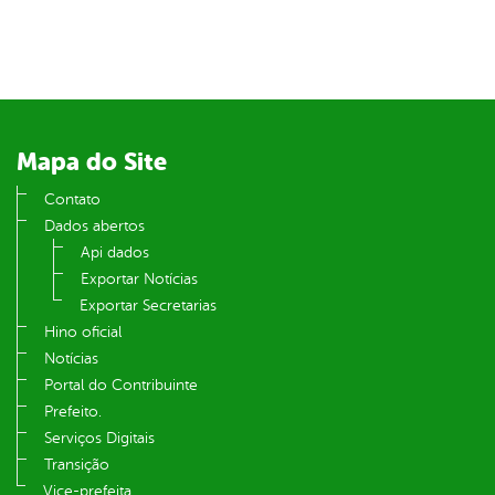
Mapa do Site
Contato
Dados abertos
Api dados
Exportar Notícias
Exportar Secretarias
Hino oficial
Notícias
Portal do Contribuinte
Prefeito.
Serviços Digitais
Transição
Vice-prefeita.