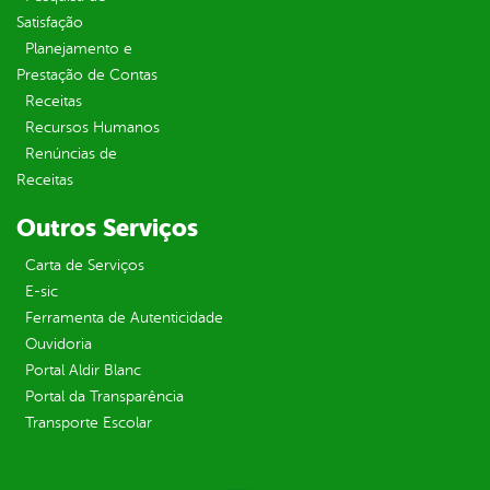
Satisfação
Planejamento e
Prestação de Contas
Receitas
Recursos Humanos
Renúncias de
Receitas
Outros Serviços
Carta de Serviços
E-sic
Ferramenta de Autenticidade
Ouvidoria
Portal Aldir Blanc
Portal da Transparência
Transporte Escolar