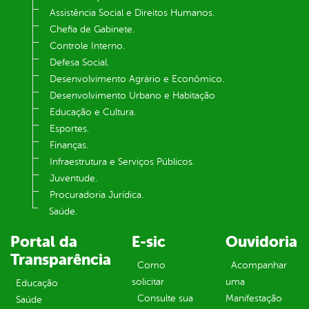
Assistência Social e Direitos Humanos.
Chefia de Gabinete.
Controle Interno.
Defesa Social.
Desenvolvimento Agrário e Econômico.
Desenvolvimento Urbano e Habitação
Educação e Cultura.
Esportes.
Finanças.
Infraestrutura e Serviços Públicos.
Juventude.
Procuradoria Jurídica.
Saúde.
Portal da
E-sic
Ouvidoria
Transparência
Como
Acompanhar
solicitar
uma
Educação
Consulte sua
Manifestação
Saúde