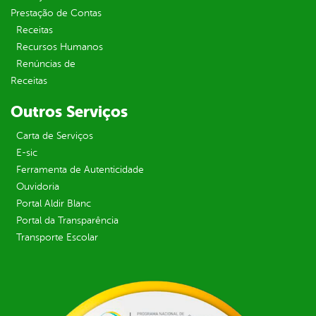
Prestação de Contas
Receitas
Recursos Humanos
Renúncias de
Receitas
Outros Serviços
Carta de Serviços
E-sic
Ferramenta de Autenticidade
Ouvidoria
Portal Aldir Blanc
Portal da Transparência
Transporte Escolar